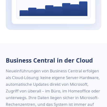
Business Central in der Cloud
Neueinführungen von Business Central erfolgen
als Cloud-Lösung: keine eigene Server-Hardware,
automatische Updates direkt von Microsoft,
Zugriff von überall – im Büro, im Homeoffice oder
unterwegs. Ihre Daten liegen sicher in Microsoft-
Rechenzentren, und das System ist immer auf