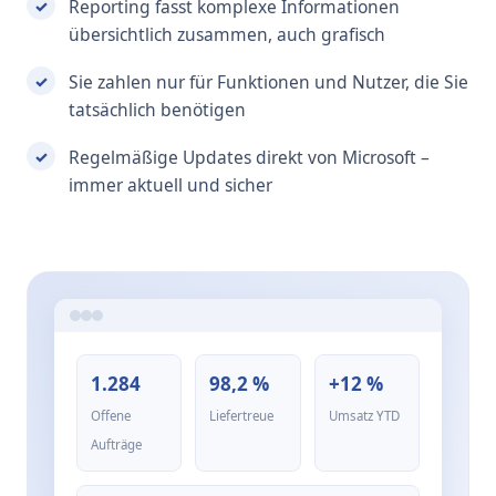
Reporting fasst komplexe Informationen
übersichtlich zusammen, auch grafisch
Sie zahlen nur für Funktionen und Nutzer, die Sie
tatsächlich benötigen
Regelmäßige Updates direkt von Microsoft –
immer aktuell und sicher
1.284
98,2 %
+12 %
Offene
Liefertreue
Umsatz YTD
Aufträge