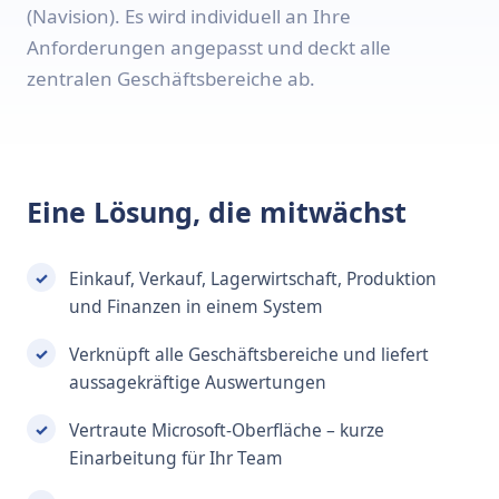
(Navision). Es wird individuell an Ihre
Anforderungen angepasst und deckt alle
zentralen Geschäftsbereiche ab.
Eine Lösung, die mitwächst
Einkauf, Verkauf, Lagerwirtschaft, Produktion
und Finanzen in einem System
Verknüpft alle Geschäftsbereiche und liefert
aussagekräftige Auswertungen
Vertraute Microsoft-Oberfläche – kurze
Einarbeitung für Ihr Team