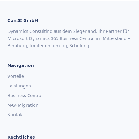
Con.SI GmbH
Dynamics Consulting aus dem Siegerland. Ihr Partner für
Microsoft Dynamics 365 Business Central im Mittelstand –
Beratung, Implementierung, Schulung.
Navigation
Vorteile
Leistungen
Business Central
NAV-Migration
Kontakt
Rechtliches