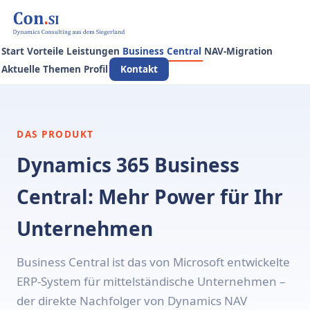
Start
Vorteile
Leistungen
Business Central
NAV-Migration
Aktuelle Themen
Profil
Kontakt
DAS PRODUKT
Dynamics 365 Business
Central: Mehr Power für Ihr
Unternehmen
Business Central ist das von Microsoft entwickelte
ERP-System für mittelständische Unternehmen –
der direkte Nachfolger von Dynamics NAV